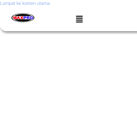
Lompat ke konten utama