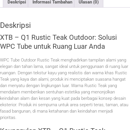
Deskripsi
Informasi Tambahan
Ulasan (0)
Deskripsi
XTB – Q1 Rustic Teak Outdoor: Solusi
WPC Tube untuk Ruang Luar Anda
WPC Tube Outdoor Rustic Teak menghadirkan tampilan alami yang
elegan dan tahan lama, sangat ideal untuk penggunaan di ruang luar
ruangan. Dengan tekstur kayu yang realistis dan warna khas Rustic
Teak yang kaya dan alami, produk ini menciptakan suasana hangat
dan menyatu dengan lingkungan luar. Warna Rustic Teak yang
mendalam memberikan sentuhan estetika yang menonjolkan
keindahan alam dan kesan yang kuat pada berbagai konsep desain
eksterior. Produk ini sempurna untuk area seperti teras, taman, atau
fasad bangunan, di mana ketahanan dan keindahan menjadi
prioritas.