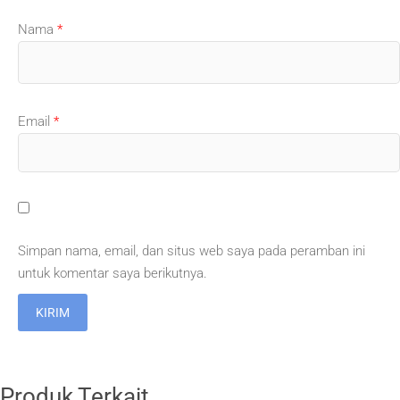
Nama
*
Email
*
Simpan nama, email, dan situs web saya pada peramban ini
untuk komentar saya berikutnya.
Produk Terkait