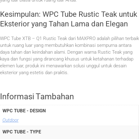
Kesimpulan: WPC Tube Rustic Teak untuk
Eksterior yang Tahan Lama dan Elegan
WPC Tube XTB – Q1 Rustic Teak dari MAXPRO adalah pilihan terbaik
untuk ruang luar yang membutuhkan kombinasi sempurna antara
daya tahan dan keindahan alami. Dengan warna Rustic Teak yang
kaya dan fungsi yang dirancang khusus untuk ketahanan terhadap
elemen luar, produk ini menawarkan solusi unggul untuk desain
eksterior yang estetis dan praktis.
Informasi Tambahan
WPC TUBE - DESIGN
Outdoor
WPC TUBE - TYPE