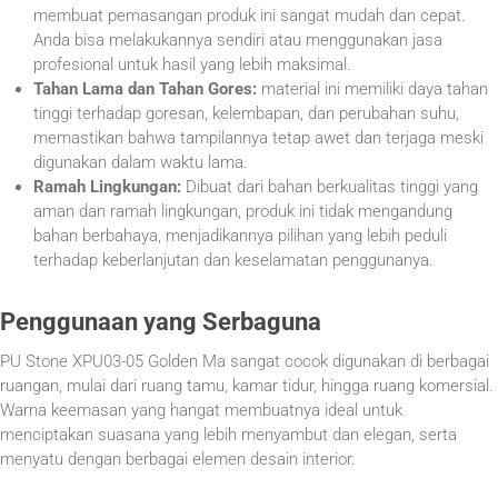
membuat pemasangan produk ini sangat mudah dan cepat.
Anda bisa melakukannya sendiri atau menggunakan jasa
profesional untuk hasil yang lebih maksimal.
Tahan Lama dan Tahan Gores:
material ini memiliki daya tahan
tinggi terhadap goresan, kelembapan, dan perubahan suhu,
memastikan bahwa tampilannya tetap awet dan terjaga meski
digunakan dalam waktu lama.
Ramah Lingkungan:
Dibuat dari bahan berkualitas tinggi yang
aman dan ramah lingkungan, produk ini tidak mengandung
bahan berbahaya, menjadikannya pilihan yang lebih peduli
terhadap keberlanjutan dan keselamatan penggunanya.
Penggunaan yang Serbaguna
PU Stone XPU03-05 Golden Ma sangat cocok digunakan di berbagai
ruangan, mulai dari ruang tamu, kamar tidur, hingga ruang komersial.
Warna keemasan yang hangat membuatnya ideal untuk
menciptakan suasana yang lebih menyambut dan elegan, serta
menyatu dengan berbagai elemen desain interior.