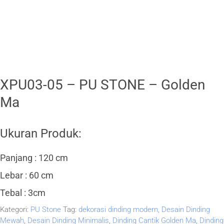
XPU03-05 – PU STONE – Golden
Ma
Ukuran Produk:
Panjang : 120 cm
Lebar : 60 cm
Tebal : 3cm
Kategori:
PU Stone
Tag:
dekorasi dinding modern
,
Desain Dinding
Mewah
,
Desain Dinding Minimalis
,
Dinding Cantik Golden Ma
,
Dinding