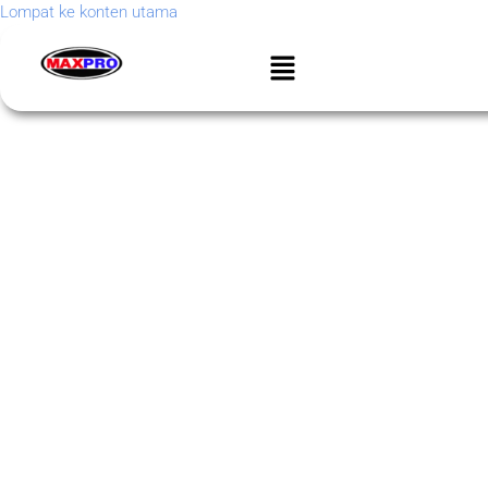
Lompat ke konten utama