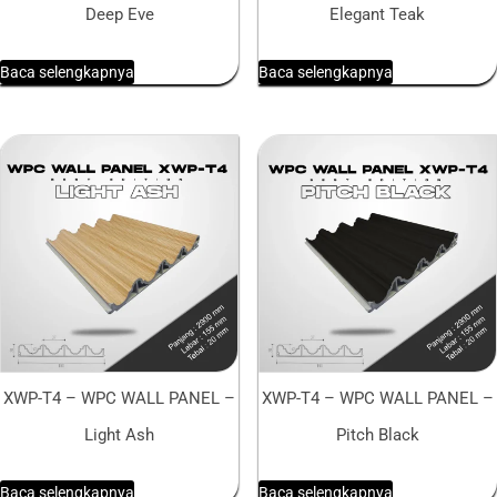
Deep Eve
Elegant Teak
Baca selengkapnya
Baca selengkapnya
XWP-T4 – WPC WALL PANEL –
XWP-T4 – WPC WALL PANEL –
Light Ash
Pitch Black
Baca selengkapnya
Baca selengkapnya