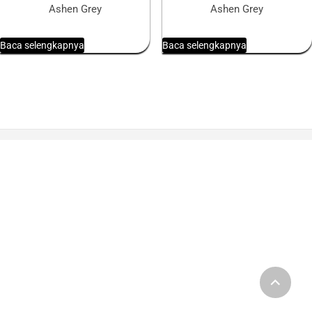
Ashen Grey
Ashen Grey
Baca selengkapnya
Baca selengkapnya