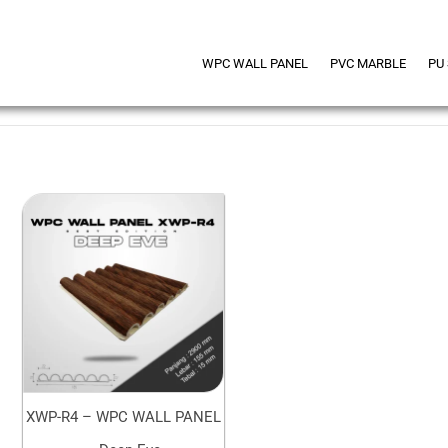
WPC WALL PANEL
PVC MARBLE
PU
XWP-R4 – WPC WALL PANEL